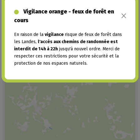
Vigilance orange - feux de forêt en
cours
En raison de la
vigilance
risque de feux de forêt dans
les Landes,
l'accès aux chemins de randonnée est
interdit de 14h à 22h
jusqu'à nouvel ordre. Merci de
respecter ces restrictions pour votre sécurité et la
protection de nos espaces naturels.