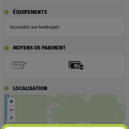
ÉQUIPEMENTS
Accessible aux handicapés
MOYENS DE PAIEMENT
LOCALISATION