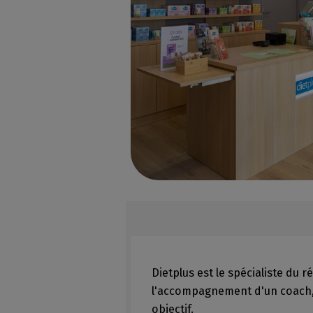
Dietplus est le spécialiste du r
l'accompagnement d'un coach, 
objectif.