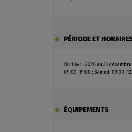
PÉRIODE ET HORAIRE
Du 1 avril 2026 au 31 décembre
09:00–19:00 ; Samedi 09:00–12
ÉQUIPEMENTS