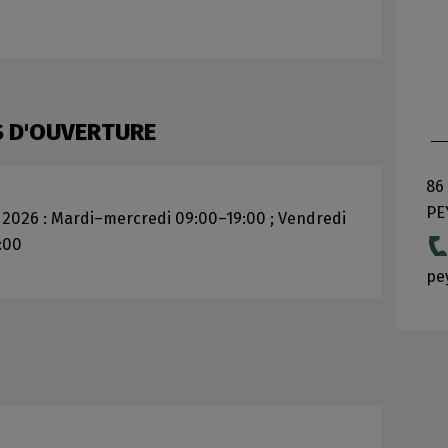
S D'OUVERTURE
86 
PE
 2026 : Mardi–mercredi 09:00–19:00 ; Vendredi
:00
pe