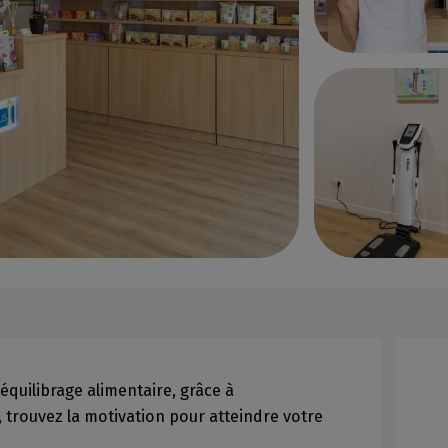
ééquilibrage alimentaire, grâce à
trouvez la motivation pour atteindre votre