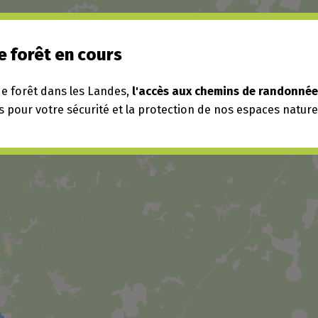
e forêt en cours
de forêt dans les Landes,
l'accès aux chemins de randonnée 
s pour votre sécurité et la protection de nos espaces nature