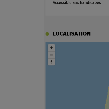
Accessible aux handicapés
LOCALISATION