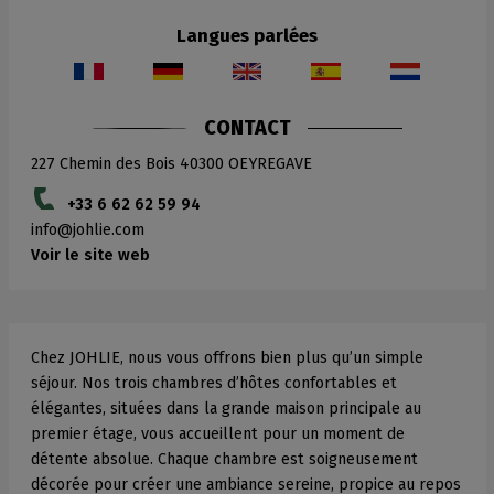
Langues parlées
CONTACT
227 Chemin des Bois
40300
OEYREGAVE
+33 6 62 62 59 94
info
johlie.com
Voir le site web
Chez JOHLIE, nous vous offrons bien plus qu’un simple
séjour. Nos trois chambres d’hôtes confortables et
élégantes, situées dans la grande maison principale au
premier étage, vous accueillent pour un moment de
détente absolue. Chaque chambre est soigneusement
décorée pour créer une ambiance sereine, propice au repos