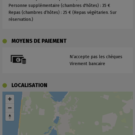
Personne supplémentaire (chambres d'hôtes) :
35 €
Repas (chambres d’hôtes) :
25 €
(Repas végétarien. Sur
réservation.)
MOYENS DE PAIEMENT
N’accepte pas les chèques
Virement bancaire
LOCALISATION