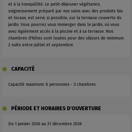
et à la tranquillité. Le petit-déjeuner végétarien,
soigneusement préparé par nos soins avec des produits bio
et locaux, est servi, si possible, sur la terrasse couverte du
jardin. Vous pourrez vous immerger dans le jardin, où vous
avez également accès à la piscine et à sa terrasse. Nos
chambres d'hôtes sont louées pour des séjours de minimum
2 nuits entre juillet et septembre.
CAPACITÉ
Capacité maximum: 6 personnes - 3 chambres
PÉRIODE ET HORAIRES D'OUVERTURE
Du 1 janvier 2026 au 31 décembre 2026