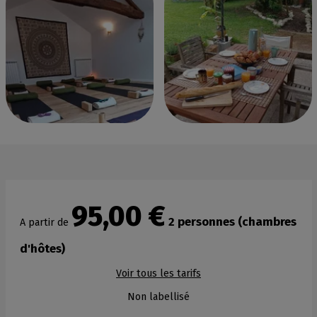
95,00 €
2 personnes (chambres
A partir de
d'hôtes)
Voir tous les tarifs
Non labellisé