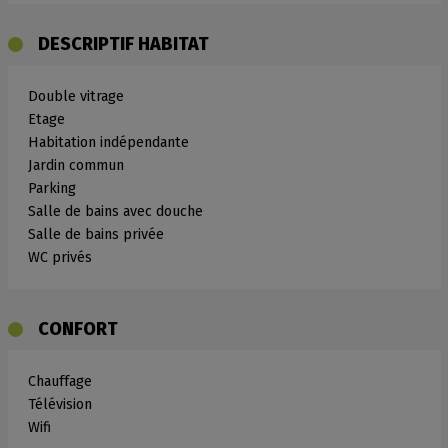
DESCRIPTIF HABITAT
Double vitrage
Etage
Habitation indépendante
Jardin commun
Parking
Salle de bains avec douche
Salle de bains privée
WC privés
CONFORT
Chauffage
Télévision
Wifi